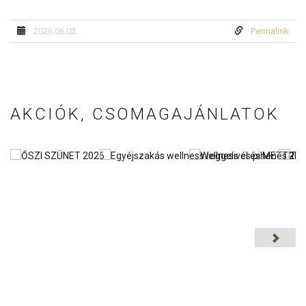
2026.06.02.
Permalink
AKCIÓK, CSOMAGAJÁNLATOK