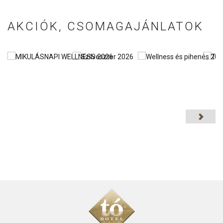
AKCIÓK, CSOMAGAJÁNLATOK