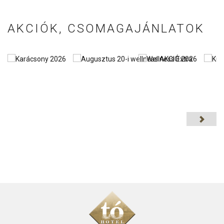
AKCIÓK, CSOMAGAJÁNLATOK