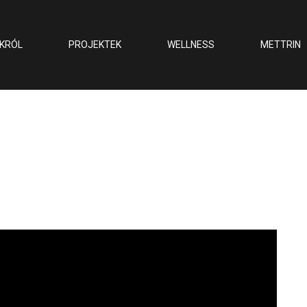
KRÓL
PROJEKTEK
WELLNESS
METTRIN