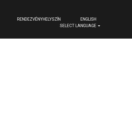
RENDEZVÉNYHELYSZÍN
ENGLISH
SELECT LANGUAGE