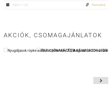
2025.11.24.
Permalink
AKCIÓK, CSOMAGAJÁNLATOK